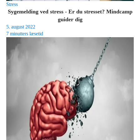
Stress
Sygemelding ved stress - Er du stresset? Mindcamp
guider dig
5. august 2022
7 minutters læsetid