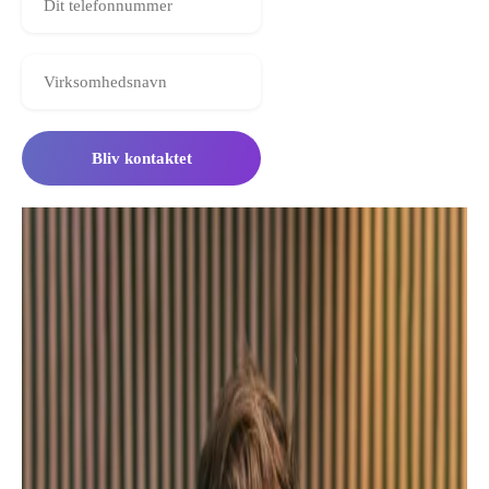
Bliv kontaktet