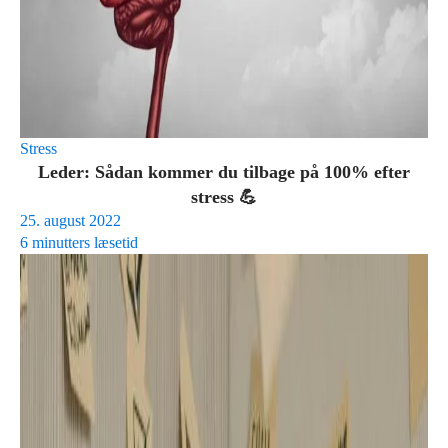
Stress
Leder: Sådan kommer du tilbage på 100% efter
stress 💪
25. august 2022
6 minutters læsetid