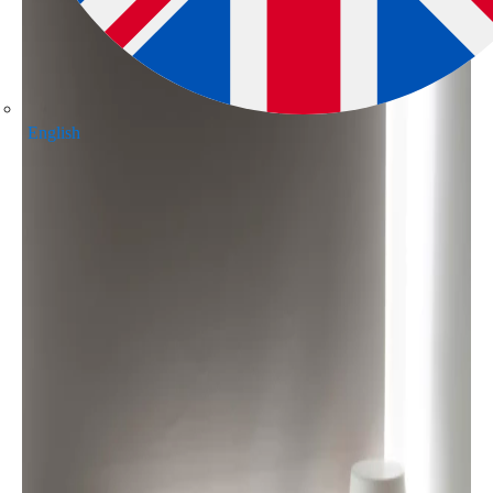
English