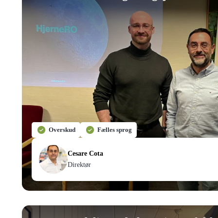
Overskud
Fælles sprog
Cesare Cota
Direktør