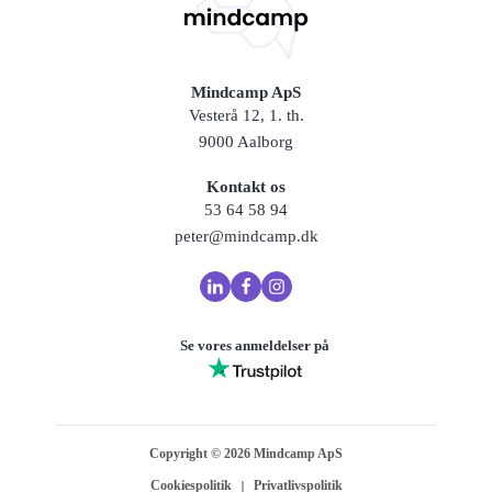
Mindcamp ApS
Vesterå 12, 1. th.
9000 Aalborg
Kontakt os
53 64 58 94
peter@mindcamp.dk
Se vores anmeldelser på
Copyright ©
2026
Mindcamp ApS
Cookiespolitik
Privatlivspolitik