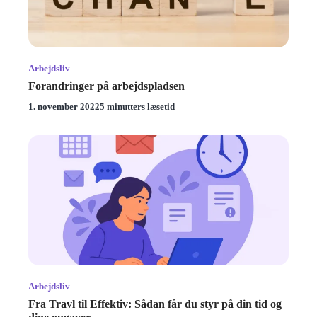
Arbejdsliv
Forandringer på arbejdspladsen
1. november 2022
5 minutters læsetid
Arbejdsliv
Fra Travl til Effektiv: Sådan får du styr på din tid og