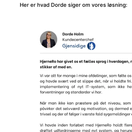
Her er hvad Dorde siger om vores løsning: