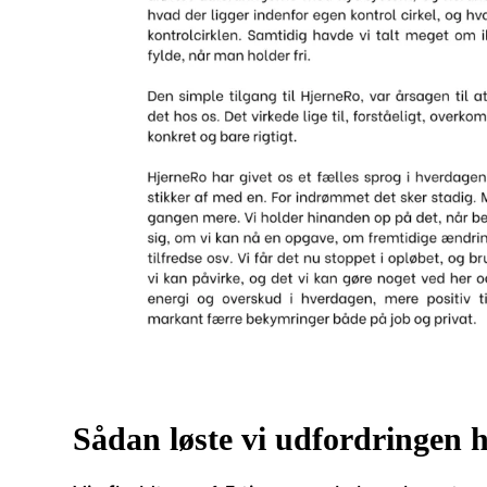
Sådan løste vi udfordringen 