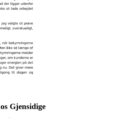
hos Gjensidige