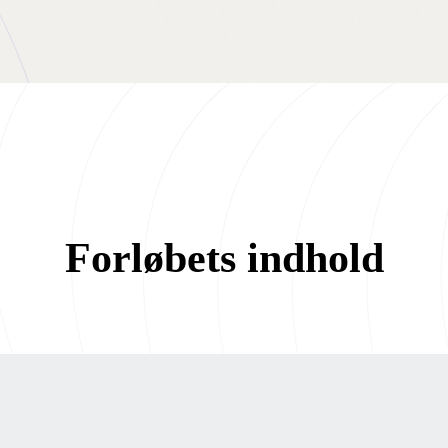
Forløbets indhold