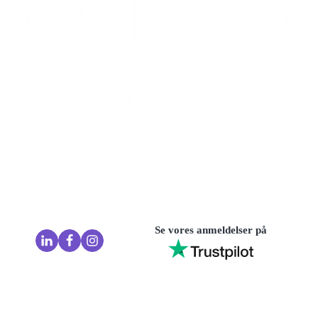
Se vores anmeldelser på