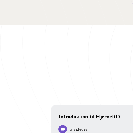
Introduktion til HjerneRO
5 videoer