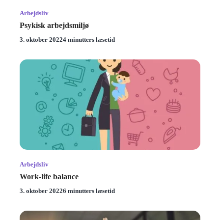
Arbejdsliv
Psykisk arbejdsmiljø
3. oktober 2022
4 minutters læsetid
Arbejdsliv
Work-life balance
3. oktober 2022
6 minutters læsetid