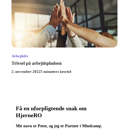
Arbejdsliv
Trivsel på arbejdspladsen
2. november 2022
5 minutters læsetid
Få en uforpligtende snak om
HjerneRO
Mit navn er Peter, og jeg er Partner i Mindcamp.