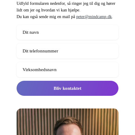
Udfyld formularen nedenfor, så ringer jeg til dig og hører
lidt om jer og hvordan vi kan hjælpe.
Du kan også sende mig en mail på
peter@mindcamp.dk
.
Bliv kontaktet