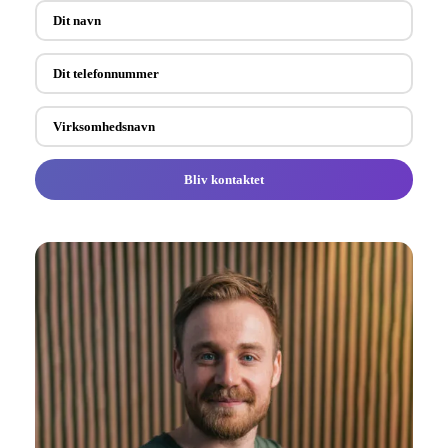
Bliv kontaktet