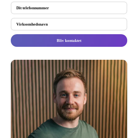
Bliv kontaktet