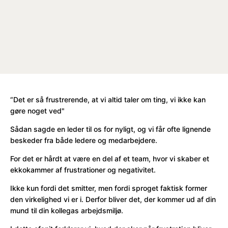
“Det er så frustrerende, at vi altid taler om ting, vi ikke kan
gøre noget ved"
Sådan sagde en leder til os for nyligt, og vi får ofte lignende
beskeder fra både ledere og medarbejdere.
For det er hårdt at være en del af et team, hvor vi skaber et
ekkokammer af frustrationer og negativitet.
Ikke kun fordi det smitter, men fordi sproget faktisk former
den virkelighed vi er i. Derfor bliver det, der kommer ud af din
mund til din kollegas arbejdsmiljø.