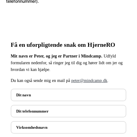
telefonnummer).
Få en uforpligtende snak om HjerneRO
Mit navn er Peter, og jeg er Partner i Mindcamp.
Udfyld
formularen nedenfor, så ringer jeg til dig og hører lidt om jer og
hvordan vi kan hjælpe.
Du kan også sende mig en mail på
peter@mindcamp.dk
.