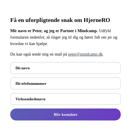
Få en uforpligtende snak om HjerneRO
Mit navn er Peter, og jeg er Partner i Mindcamp.
Udfyld
formularen nedenfor, så ringer jeg til dig og hører lidt om jer og
hvordan vi kan hjælpe.
Du kan også sende mig en mail på
peter@mindcamp.dk
.
Bliv kontaktet