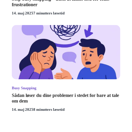
frustrationer
14. maj 2025
7 minutters læsetid
Busy Snapping
Sådan løser du dine problemer i stedet for bare at tale
om dem
14. maj 2025
8 minutters læsetid