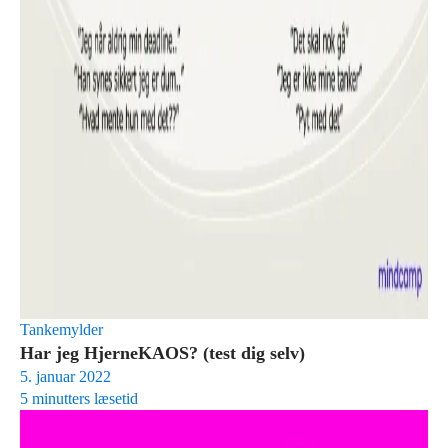
Tankemylder
Har jeg HjerneKAOS? (test dig selv)
5. januar 2022
5 minutters læsetid