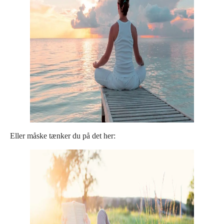
Eller måske tænker du på det her: