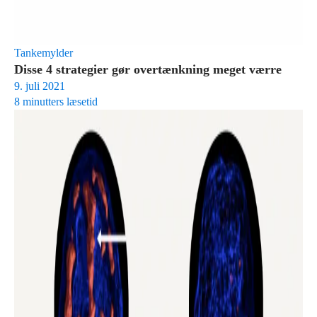
Tankemylder
Disse 4 strategier gør overtænkning meget værre
9. juli 2021
8 minutters læsetid