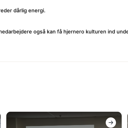
eder dårlig energi.
 medarbejdere også kan få hjernero kulturen ind und